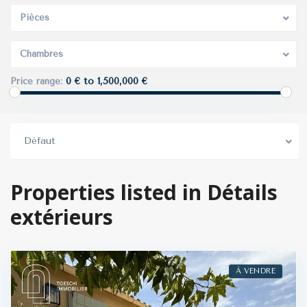
Pièces
Chambres
0 € to 1,500,000 €
Price range:
Défaut
Properties listed in Détails
extérieurs
À VENDRE