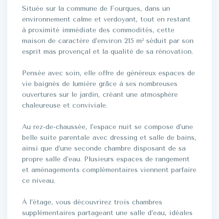
Située sur la commune de Fourques, dans un
environnement calme et verdoyant, tout en restant
à proximité immédiate des commodités, cette
maison de caractère d’environ 215 m² séduit par son
esprit mas provençal et la qualité de sa rénovation.
Pensée avec soin, elle offre de généreux espaces de
vie baignés de lumière grâce à ses nombreuses
ouvertures sur le jardin, créant une atmosphère
chaleureuse et conviviale.
Au rez-de-chaussée, l’espace nuit se compose d’une
belle suite parentale avec dressing et salle de bains,
ainsi que d’une seconde chambre disposant de sa
propre salle d’eau. Plusieurs espaces de rangement
et aménagements complémentaires viennent parfaire
ce niveau.
À l’étage, vous découvrirez trois chambres
supplémentaires partageant une salle d’eau, idéales