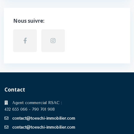
Nous suivre:
Contact
Agent commercial RSAC :
432 655 066 - 790 701 908
contact@toeschi-immobilier.com
contact@toeschi-immobilier.com