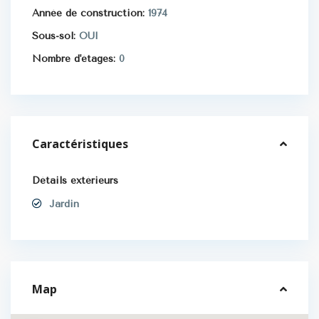
Année de construction:
1974
Sous-sol:
OUI
Nombre d'étages:
0
Caractéristiques
Détails extérieurs
Jardin
Map