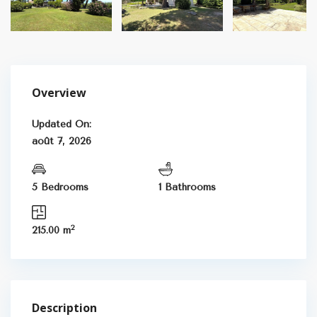
Overview
Updated On:
août 7, 2026
5 Bedrooms
1 Bathrooms
2
215.00 m
Description