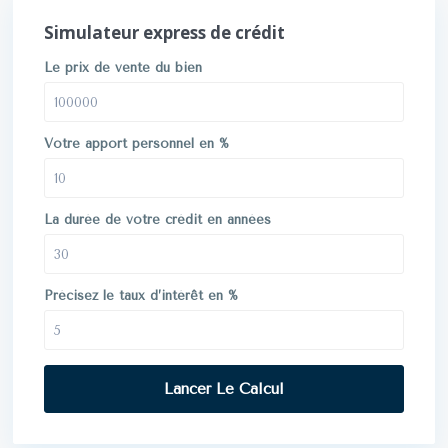
Simulateur express de crédit
Le prix de vente du bien
Votre apport personnel en %
La durée de votre crédit en années
Précisez le taux d’intérêt en %
Lancer Le Calcul