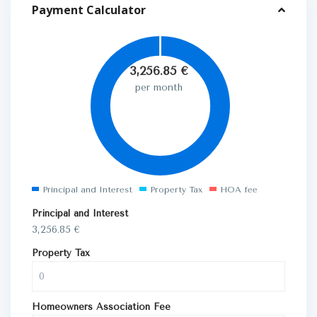
Payment Calculator
3,256.85
€
per month
Principal and Interest
Property Tax
HOA fee
Principal and Interest
3,256.85
€
Property Tax
Homeowners Association Fee