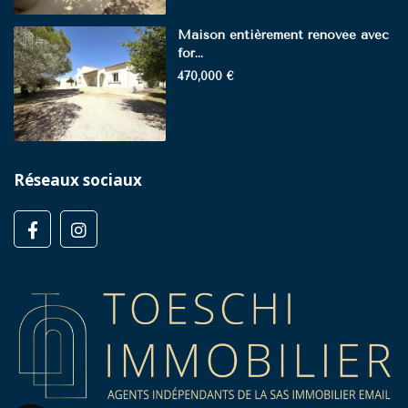
Maison entièrement rénovée avec
for...
470,000 €
Réseaux sociaux