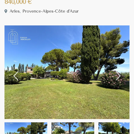
840,000 €
Arles
,
Provence-Alpes-Côte d'Azur