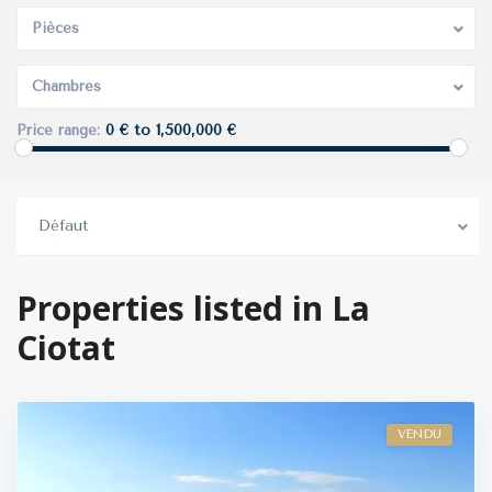
Pièces
Chambres
0 € to 1,500,000 €
Price range:
Défaut
Properties listed in La
Ciotat
VENDU