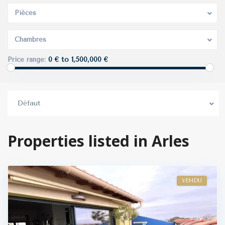
Pièces
Chambres
0 € to 1,500,000 €
Price range:
Défaut
Properties listed in Arles
VENDU