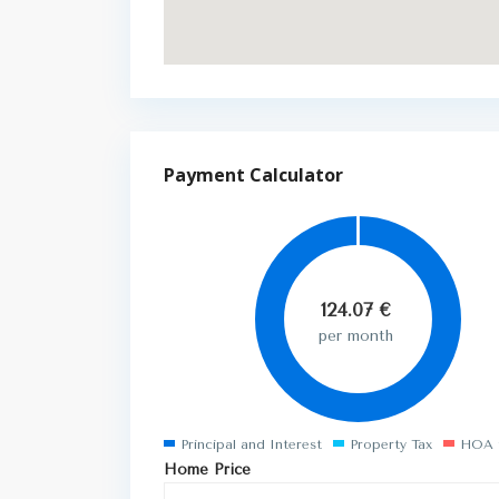
Payment Calculator
124.07
€
per month
Principal and Interest
Property Tax
HOA 
Home Price