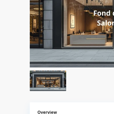
Overview