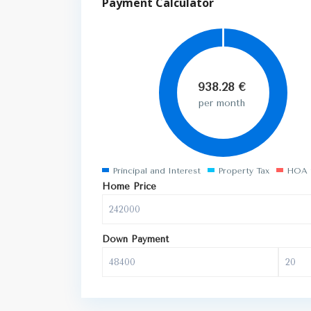
Payment Calculator
938.28
€
per month
Principal and Interest
Property Tax
HOA 
Home Price
Down Payment